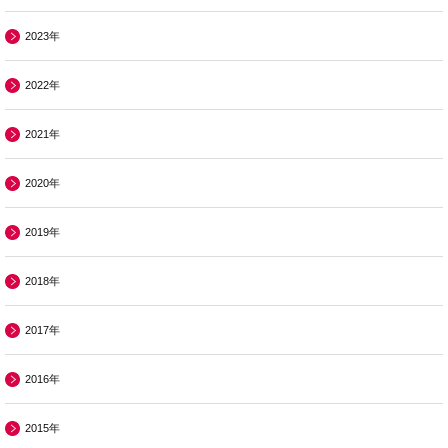
2023年
2022年
2021年
2020年
2019年
2018年
2017年
2016年
2015年