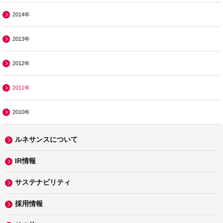
2014年
2013年
2012年
2011年
2010年
ルネサンスについて
IR情報
サステナビリティ
採用情報