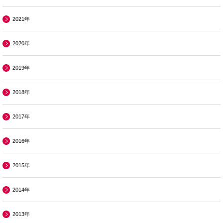
2021年
2020年
2019年
2018年
2017年
2016年
2015年
2014年
2013年