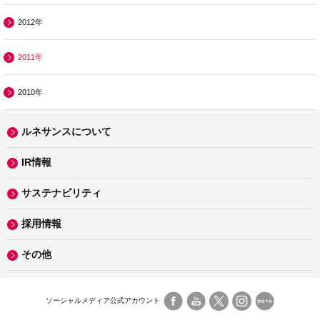
2012年
2011年
2010年
ルネサンスについて
IR情報
サステナビリティ
採用情報
その他
ソーシャルメディア公式アカウント