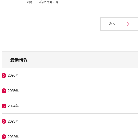
称）」出店のお知らせ
次へ
最新情報
2026年
2025年
2024年
2023年
2022年