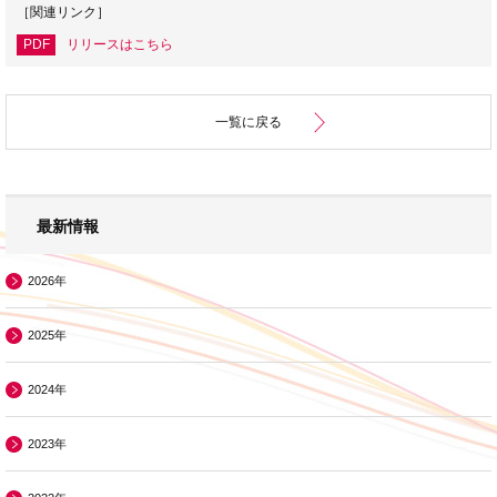
［関連リンク］
PDF
リリースはこちら
一覧に戻る
最新情報
2026年
2025年
2024年
2023年