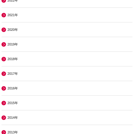
2022年
2021年
2020年
2019年
2018年
2017年
2016年
2015年
2014年
2013年