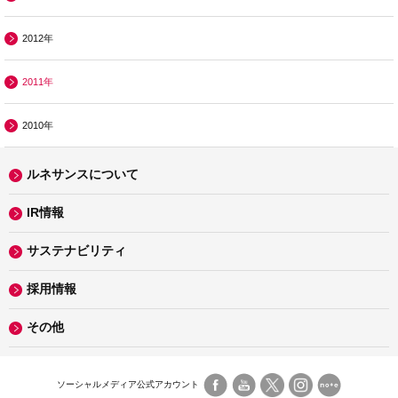
2012年
2011年
2010年
ルネサンスについて
IR情報
サステナビリティ
採用情報
その他
ソーシャルメディア公式アカウント