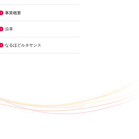
事業概要
沿革
なるほどルネサンス