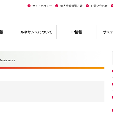
サイトポリシー
個人情報保護方針
お問い合わせ
報
ルネサンスについて
IR情報
サス
Renaissance