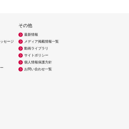
その他
最新情報
ッセージ
メディア掲載情報一覧
動画ライブラリ
サイトポリシー
個人情報保護方針
ー
お問い合わせ一覧