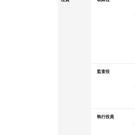
監査役
執行役員