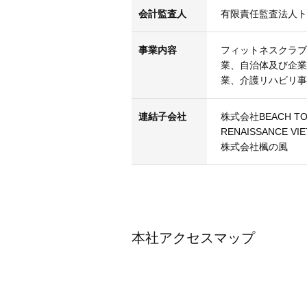
会計監査人
有限責任監査法人ト
事業内容
フィットネスクラブ
業、自治体及び企業
業、介護リハビリ事
連結子会社
株式会社BEACH T
RENAISSANCE VIE
株式会社楓の風
本社アクセスマップ