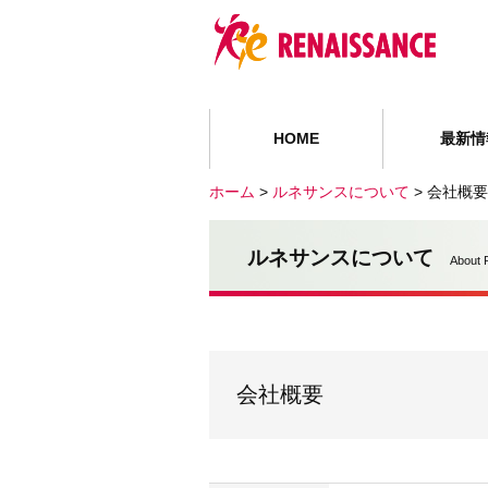
HOME
最新情
ホーム
>
ルネサンスについて
>
会社概要
ルネサンスについて
About 
会社概要