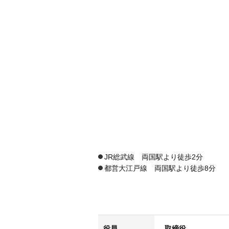
JR総武線 両国駅より徒歩2分
都営大江戸線 両国駅より徒歩8分
役員
取締役