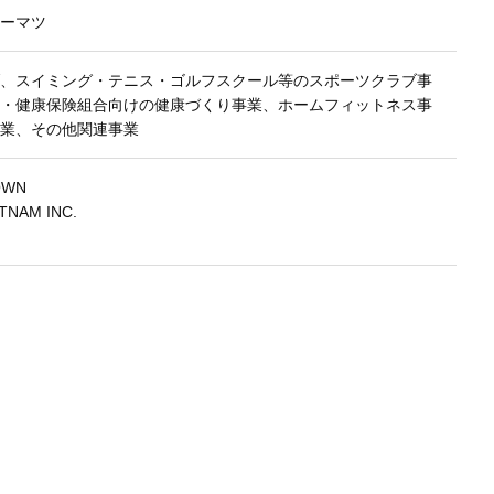
ーマツ
、スイミング・テニス・ゴルフスクール等のスポーツクラブ事
・健康保険組合向けの健康づくり事業、ホームフィットネス事
業、その他関連事業
OWN
TNAM INC.