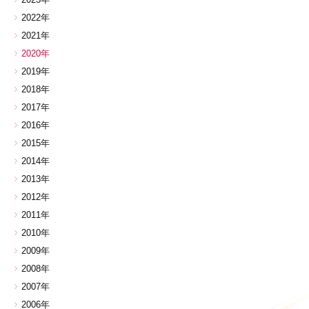
2022年
2021年
2020年
2019年
2018年
2017年
2016年
2015年
2014年
2013年
2012年
2011年
2010年
2009年
2008年
2007年
2006年