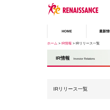
HOME
最新情
ホーム
>
IR情報
>
IRリリース一覧
IR情報
Investor Relations
IRリリース一覧