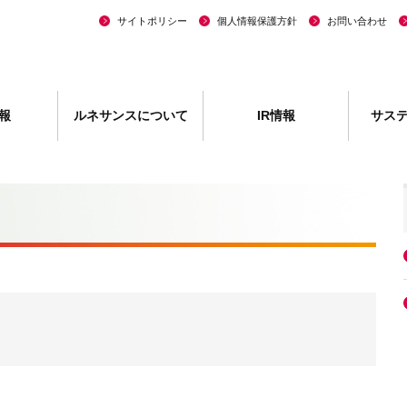
サイトポリシー
個人情報保護方針
お問い合わせ
報
ルネサンスについて
IR情報
サス