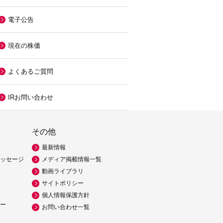
電子公告
現在の株価
よくあるご質問
IRお問い合わせ
その他
最新情報
ッセージ
メディア掲載情報一覧
動画ライブラリ
サイトポリシー
個人情報保護方針
ー
お問い合わせ一覧