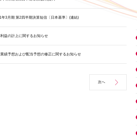
21年3月期 第2四半期決算短信〔日本基準〕(連結)
別利益の計上に関するお知らせ
結業績予想および配当予想の修正に関するお知らせ
次へ