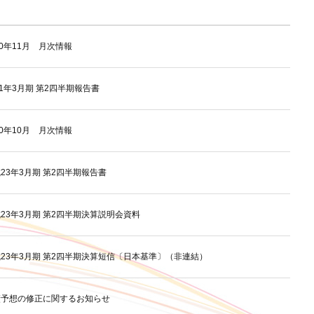
10年11月 月次情報
11年3月期 第2四半期報告書
10年10月 月次情報
23年3月期 第2四半期報告書
23年3月期 第2四半期決算説明会資料
23年3月期 第2四半期決算短信〔日本基準〕（非連結）
績予想の修正に関するお知らせ