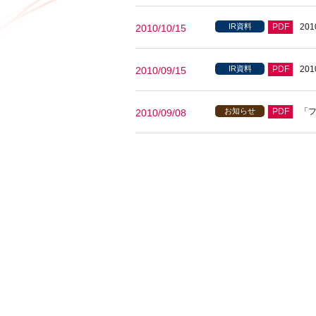
IR資料
PDF
20
2010/10/15
IR資料
PDF
20
2010/09/15
お知らせ
PDF
「
2010/09/08