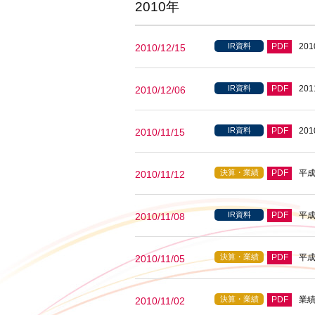
2010年
IR資料
PDF
20
2010/12/15
IR資料
PDF
20
2010/12/06
IR資料
PDF
20
2010/11/15
決算・業績
PDF
平成
2010/11/12
IR資料
PDF
平成
2010/11/08
決算・業績
PDF
平成
2010/11/05
決算・業績
PDF
業
2010/11/02