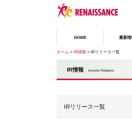
HOME
最新情
ホーム
>
IR情報
>
IRリリース一覧
IR情報
Investor Relations
IRリリース一覧