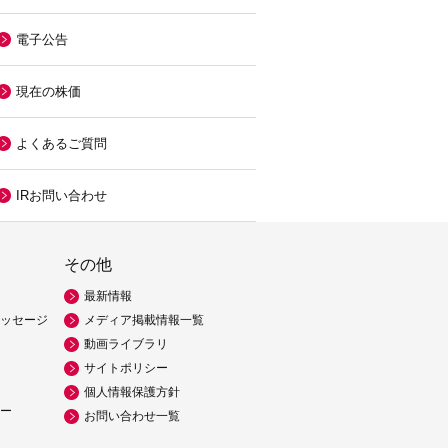
電子公告
現在の株価
よくあるご質問
IRお問い合わせ
その他
最新情報
ッセージ
メディア掲載情報一覧
動画ライブラリ
サイトポリシー
個人情報保護方針
ー
お問い合わせ一覧