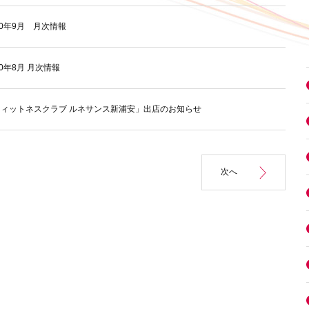
10年9月 月次情報
10年8月 月次情報
フィットネスクラブ ルネサンス新浦安」出店のお知らせ
次へ