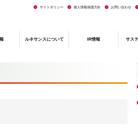
サイトポリシー
個人情報保護方針
お問い合わせ
報
ルネサンスについて
IR情報
サス