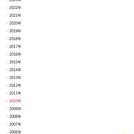
2022年
2021年
2020年
2019年
2018年
2017年
2016年
2015年
2014年
2013年
2012年
2011年
2010年
2009年
2008年
2007年
2006年