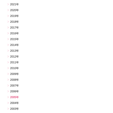
2021年
2020年
2019年
2018年
2017年
2016年
2015年
2014年
2013年
2012年
2011年
2010年
2009年
2008年
2007年
2006年
2005年
2004年
2003年