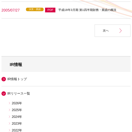
決算・業績
2005/07/27
PDF
平成18年3月期 第1四半期財務・業績の概況
次へ
IR情報
IR情報トップ
IRリリース一覧
2026年
2025年
2024年
2023年
2022年