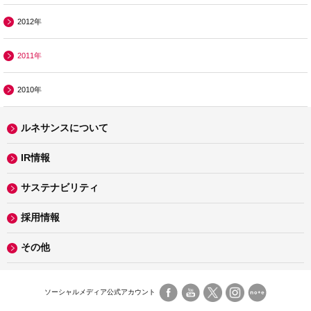
2012年
2011年
2010年
ルネサンスについて
IR情報
サステナビリティ
採用情報
その他
ソーシャルメディア公式アカウント