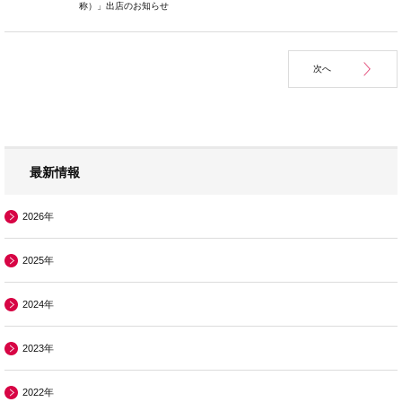
称）」出店のお知らせ
次へ
最新情報
2026年
2025年
2024年
2023年
2022年