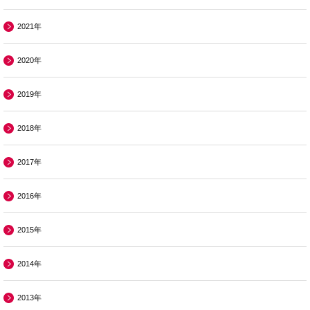
2021年
2020年
2019年
2018年
2017年
2016年
2015年
2014年
2013年