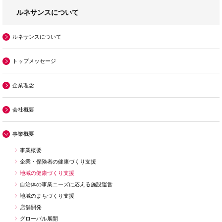
ルネサンスについて
ルネサンスについて
トップメッセージ
企業理念
会社概要
事業概要
事業概要
企業・保険者の健康づくり支援
地域の健康づくり支援
自治体の事業ニーズに応える施設運営
地域のまちづくり支援
店舗開発
グローバル展開