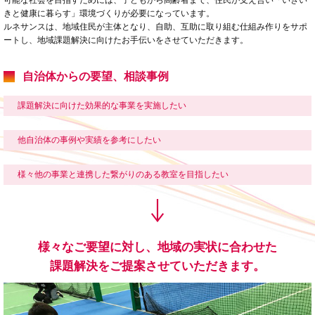
可能な社会を目指すためには、子どもから高齢者まで、住民が支え合い「いきい
きと健康に暮らす」環境づくりが必要になっています。
ルネサンスは、地域住民が主体となり、自助、互助に取り組む仕組み作りをサポ
ートし、地域課題解決に向けたお手伝いをさせていただきます。
自治体からの要望、相談事例
課題解決に向けた効果的な事業を実施したい
他自治体の事例や実績を参考にしたい
様々他の事業と連携した繋がりのある教室を目指したい
様々なご要望に対し、地域の実状に合わせた
課題解決をご提案させていただきます。