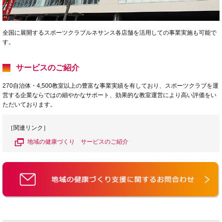
全国に展開するスポーツクラブルネサンス各店舗を活用しての事業実施も可能で
す。
サービスのご紹介
270自治体・4,500教室以上の豊富な事業実績を有しており、スポーツクラブを運
営する企業ならではの細やかなサポート、効果的な教室運営により高い評価をい
ただいております。
［関連リンク］
地域の健康づくり サービスのご紹介