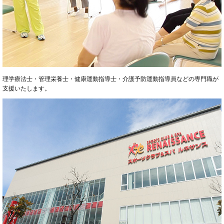
理学療法士・管理栄養士・健康運動指導士・介護予防運動指導員などの専門職が
支援いたします。