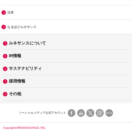
沿革
なるほどルネサンス
ルネサンスについて
IR情報
サステナビリティ
採用情報
その他
ソーシャルメディア公式アカウント
Copyright©RENAISSANCE INC.