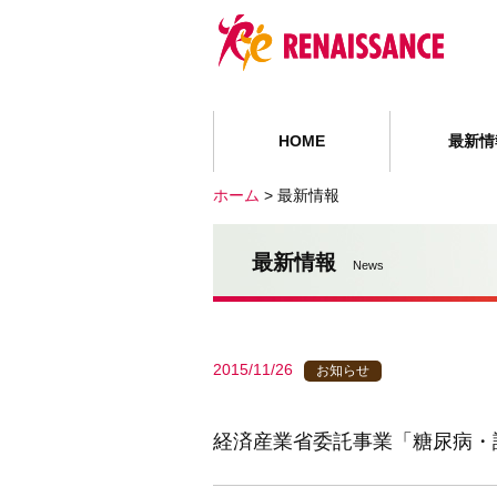
HOME
最新情
ホーム
>
最新情報
最新情報
News
2015/11/26
お知らせ
経済産業省委託事業「糖尿病・