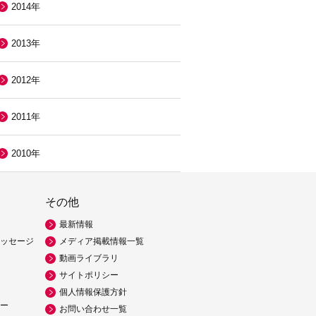
2014年
2013年
2012年
2011年
2010年
その他
最新情報
ッセージ
メディア掲載情報一覧
動画ライブラリ
サイトポリシー
個人情報保護方針
ー
お問い合わせ一覧