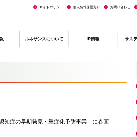
サイトポリシー
個人情報保護方針
お問い合わせ
報
ルネサンスについて
IR情報
サス
認知症の早期発見・重症化予防事業」に参画