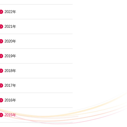
2022年
2021年
2020年
2019年
2018年
2017年
2016年
2015年