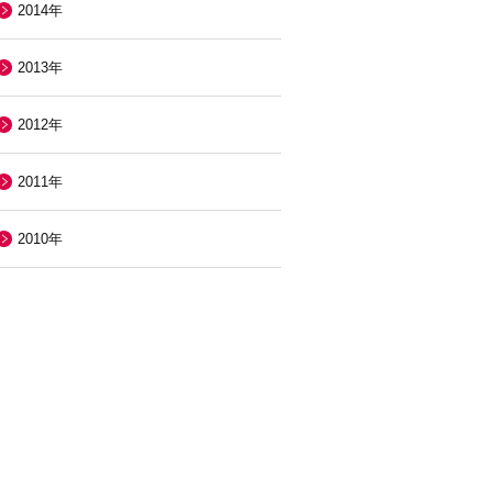
2014年
2013年
2012年
2011年
2010年