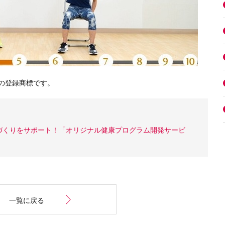
の登録商標です。
づくりをサポート！「オリジナル健康プログラム開発サービ
一覧に戻る