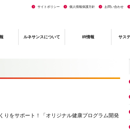
サイトポリシー
個人情報保護方針
お問い合わせ
報
ルネサンスについて
IR情報
サス
くりをサポート！「オリジナル健康プログラム開発