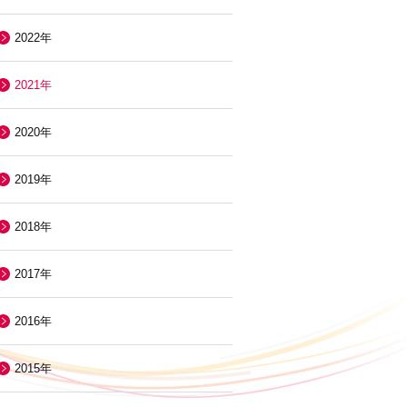
2022年
2021年
2020年
2019年
2018年
2017年
2016年
2015年