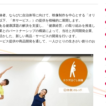
険者、ならびに自治体等に向けて、映像制作を中心とする「オリ
以下、「本サービス」）の提供を積極的に展開します。
ある健康課題の解決を支援し、「健康経営」の取り組みを推進し
業とのパートナーシップの構築によって、当社と共同開発企業、
活かした、新しい商品・サービスの開発を行います。
ービス提供や商品開発を通して、一人ひとりの生きがい創りのお