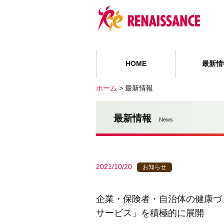
HOME
最新情
ホーム
>
最新情報
最新情報
News
2021/10/20
お知らせ
企業・保険者・自治体の健康づ
サービス」を積極的に展開