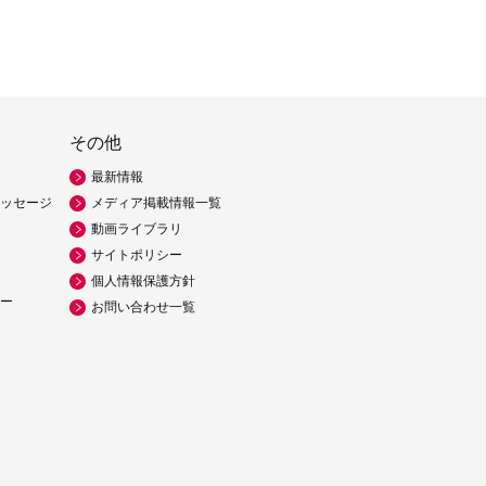
その他
最新情報
ッセージ
メディア掲載情報一覧
動画ライブラリ
サイトポリシー
個人情報保護方針
ー
お問い合わせ一覧