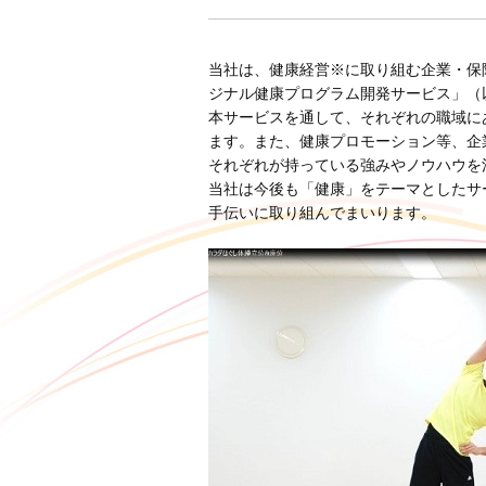
当社は、健康経営※に取り組む企業・保
ジナル健康プログラム開発サービス」（
本サービスを通して、それぞれの職域に
ます。また、健康プロモーション等、企
それぞれが持っている強みやノウハウを
当社は今後も「健康」をテーマとしたサ
手伝いに取り組んでまいります。