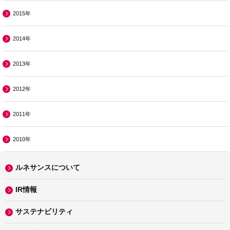
2015年
2014年
2013年
2012年
2011年
2010年
ルネサンスについて
IR情報
サステナビリティ