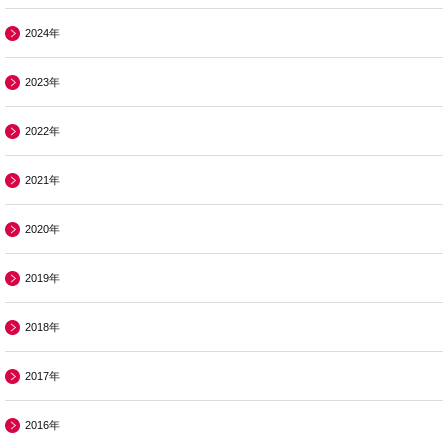
2024年
2023年
2022年
2021年
2020年
2019年
2018年
2017年
2016年