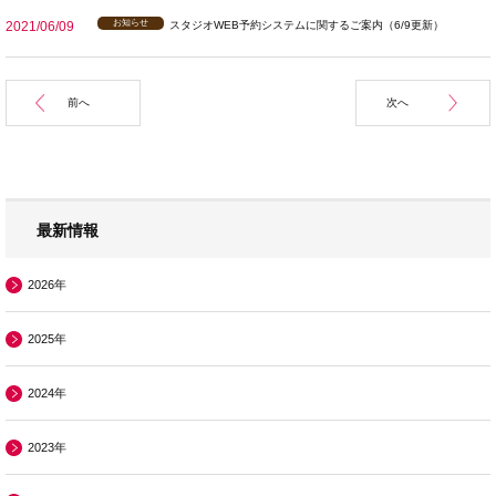
お知らせ
2021/06/09
スタジオWEB予約システムに関するご案内（6/9更新）
前へ
次へ
最新情報
2026年
2025年
2024年
2023年