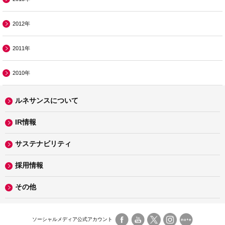
2012年
2011年
2010年
ルネサンスについて
IR情報
サステナビリティ
採用情報
その他
ソーシャルメディア公式アカウント