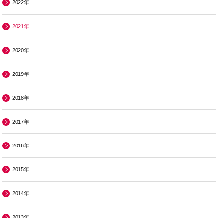
2022年
2021年
2020年
2019年
2018年
2017年
2016年
2015年
2014年
2013年