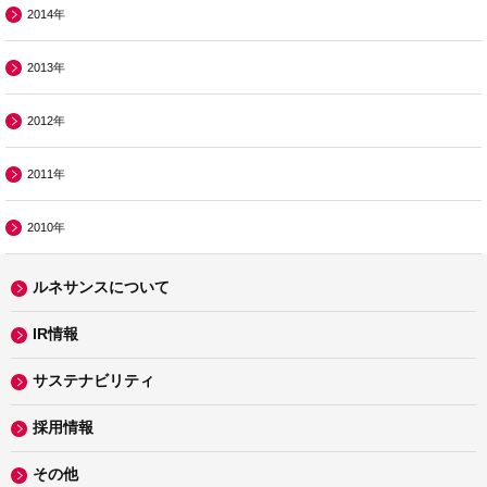
2014年
2013年
2012年
2011年
2010年
ルネサンスについて
IR情報
サステナビリティ
採用情報
その他