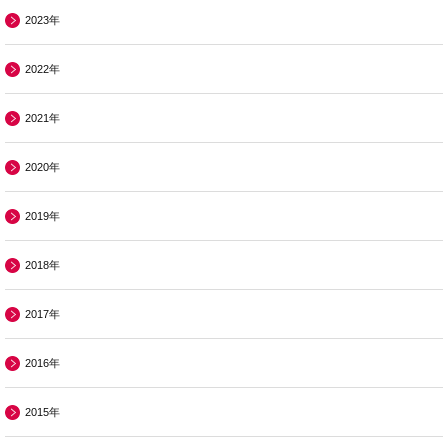
2023年
2022年
2021年
2020年
2019年
2018年
2017年
2016年
2015年