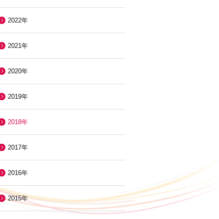
2022年
2021年
2020年
2019年
2018年
2017年
2016年
2015年