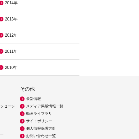
2014年
2013年
2012年
2011年
2010年
その他
最新情報
ッセージ
メディア掲載情報一覧
動画ライブラリ
サイトポリシー
個人情報保護方針
ー
お問い合わせ一覧