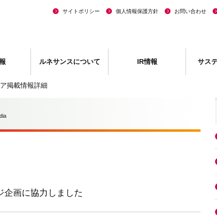
サイトポリシー
個人情報保護方針
お問い合わせ
報
ルネサンスについて
IR情報
サス
ア掲載情報詳細
dia
ージ企画に協力しました