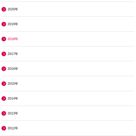
2020年
2019年
2018年
2017年
2016年
2015年
2014年
2013年
2012年