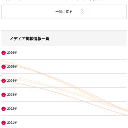
一覧に戻る
メディア掲載情報一覧
2026年
2025年
2024年
2023年
2022年
2021年