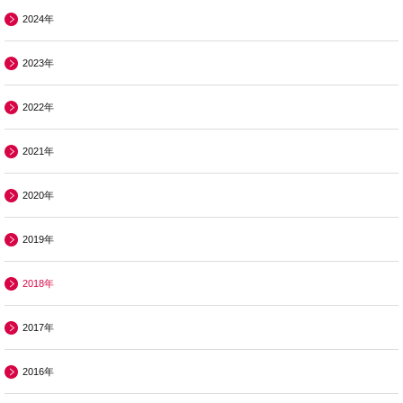
2024年
2023年
2022年
2021年
2020年
2019年
2018年
2017年
2016年