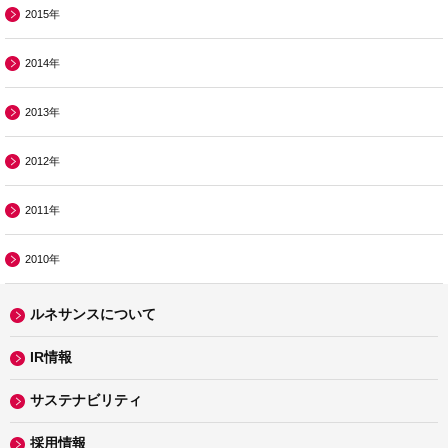
2015年
2014年
2013年
2012年
2011年
2010年
ルネサンスについて
IR情報
サステナビリティ
採用情報