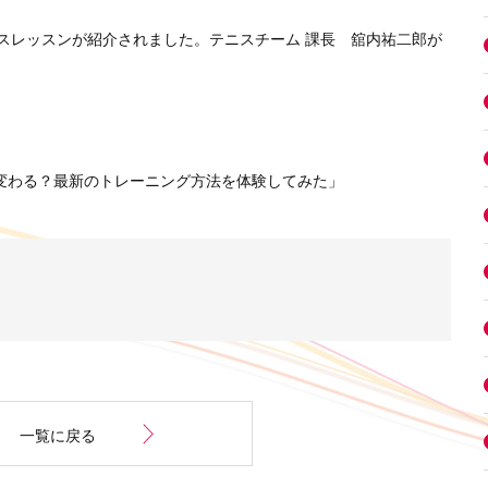
スレッスンが紹介されました。テニスチーム 課長 舘内祐二郎が
が変わる？最新のトレーニング方法を体験してみた」
一覧に戻る