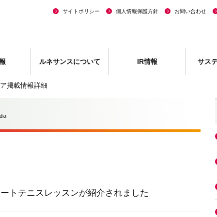
サイトポリシー
個人情報保護方針
お問い合わせ
報
ルネサンスについて
IR情報
サス
ア掲載情報詳細
dia
ンススマートテニスレッスンが紹介されました