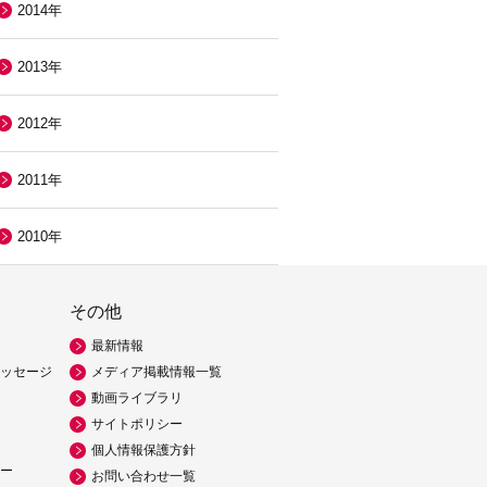
2014年
2013年
2012年
2011年
2010年
その他
最新情報
ッセージ
メディア掲載情報一覧
動画ライブラリ
サイトポリシー
個人情報保護方針
ー
お問い合わせ一覧