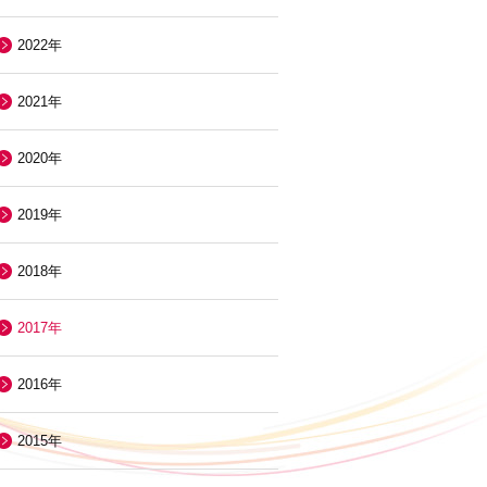
2022年
2021年
2020年
2019年
2018年
2017年
2016年
2015年