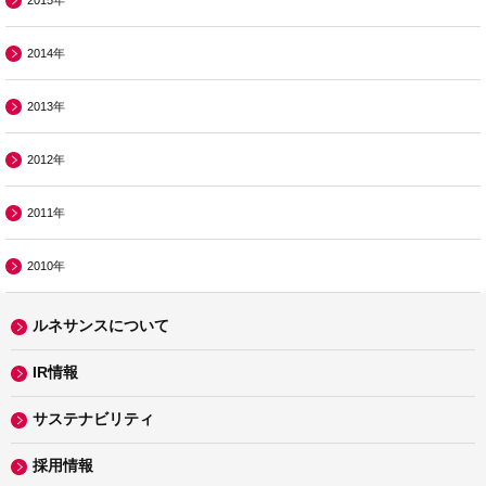
2015年
2014年
2013年
2012年
2011年
2010年
ルネサンスについて
IR情報
サステナビリティ
採用情報