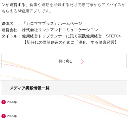
ンが運営する、
食事や運動を登録するだけで専門家からアドバイスが
もらえるAI健康アプリです。
媒体名 : 「カロママプラス」ホームページ
運営会社 : 株式会社リンクアンドコミュニケーシヨン
タイトル : 健康経営トップランナーに訊く実践健康経営 STEP04
【新時代の価値創造のために「深化」する健康経営】
一覧に戻る
メディア掲載情報一覧
2026年
2025年