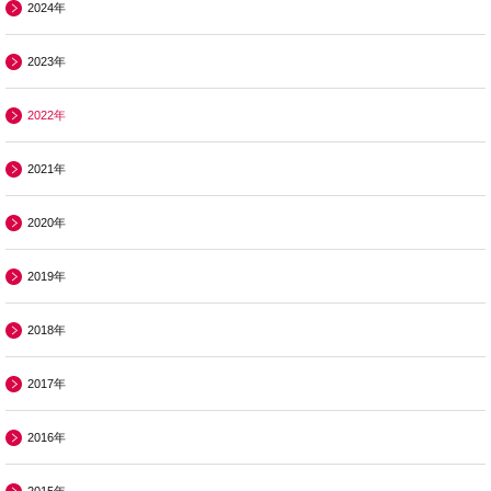
2024年
2023年
2022年
2021年
2020年
2019年
2018年
2017年
2016年