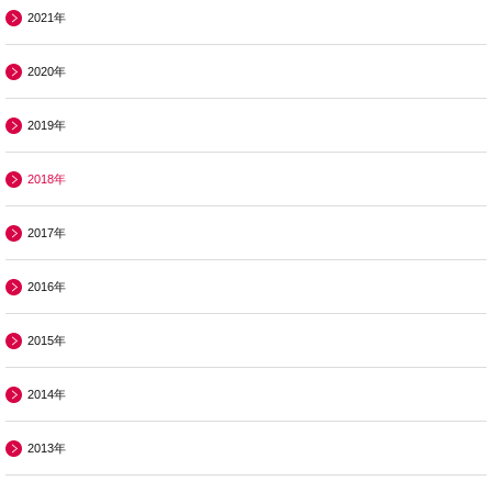
2021年
2020年
2019年
2018年
2017年
2016年
2015年
2014年
2013年