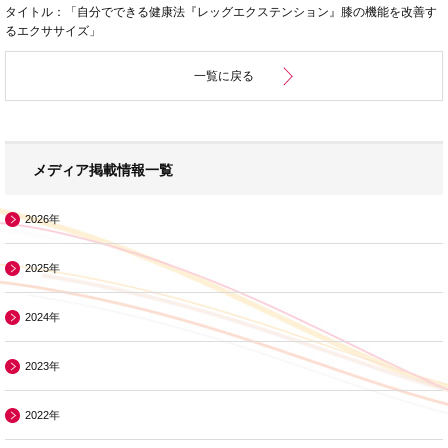
タイトル：「自分でできる健康法『レッグエクステンション』膝の機能を改善す
るエクササイズ」
一覧に戻る
メディア掲載情報一覧
2026年
2025年
2024年
2023年
2022年