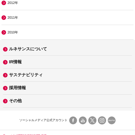
2012年
2011年
2010年
ルネサンスについて
IR情報
サステナビリティ
採用情報
その他
ソーシャルメディア公式アカウント