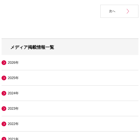
次へ
メディア掲載情報一覧
2026年
2025年
2024年
2023年
2022年
2021年