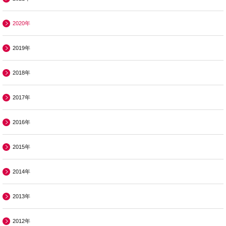
2020年
2019年
2018年
2017年
2016年
2015年
2014年
2013年
2012年