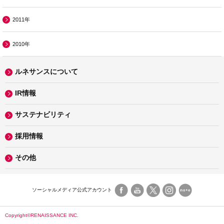
2011年
2010年
ルネサンスについて
IR情報
サステナビリティ
採用情報
その他
ソーシャルメディア公式アカウント
Copyright©RENAISSANCE INC.