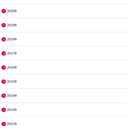
2020年
2019年
2018年
2017年
2016年
2015年
2014年
2013年
2012年