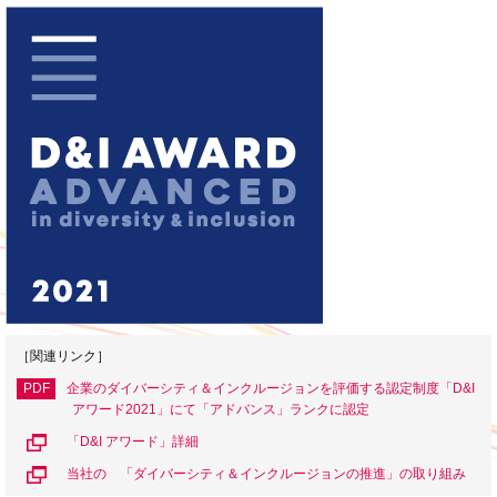
［関連リンク］
PDF
企業のダイバーシティ＆インクルージョンを評価する認定制度「D&I
アワード2021」にて「アドバンス」ランクに認定
「D&I アワード」詳細
当社の 「ダイバーシティ＆インクルージョンの推進」の取り組み