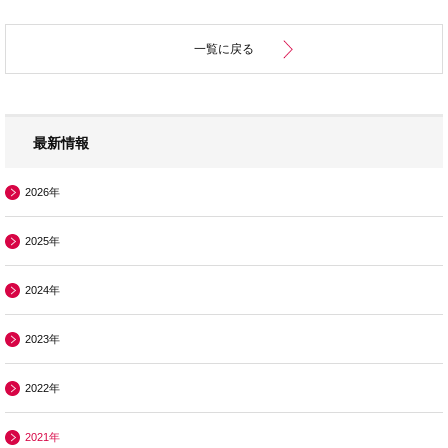
一覧に戻る
最新情報
2026年
2025年
2024年
2023年
2022年
2021年