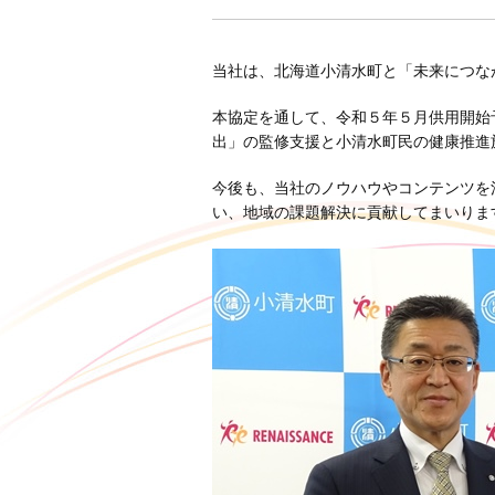
当社は、北海道小清水町と「未来につな
本協定を通して、令和５年５月供用開始
出」の監修支援と小清水町民の健康推進
今後も、当社のノウハウやコンテンツを
い、地域の課題解決に貢献してまいりま