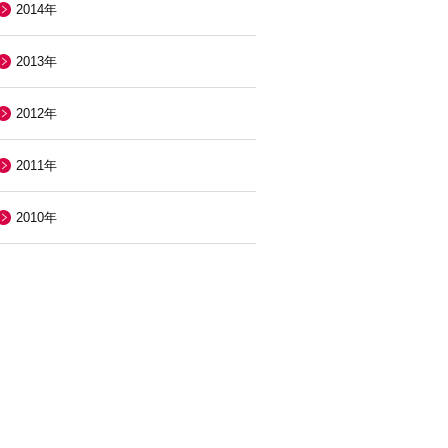
2014年
2013年
2012年
2011年
2010年