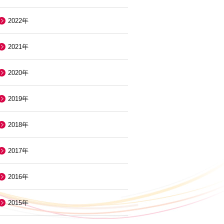
2022年
2021年
2020年
2019年
2018年
2017年
2016年
2015年