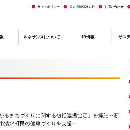
サイトポリシー
個人情報保護方針
お問い合わせ
報
ルネサンスについて
IR情報
サス
がるまちづくりに関する包括連携協定」を締結～新
小清水町民の健康づくりを支援～