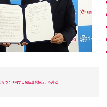
まちづくり関する包括連携協定」を締結