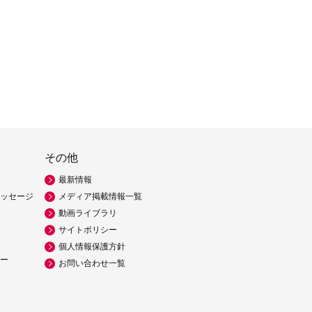
その他
最新情報
ッセージ
メディア掲載情報一覧
動画ライブラリ
サイトポリシー
個人情報保護方針
ー
お問い合わせ一覧