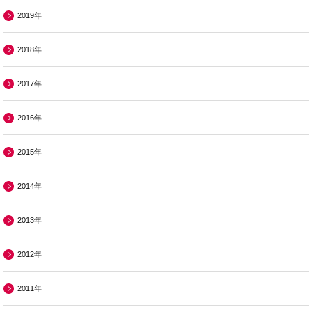
2019年
2018年
2017年
2016年
2015年
2014年
2013年
2012年
2011年