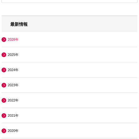
最新情報
2026年
2025年
2024年
2023年
2022年
2021年
2020年