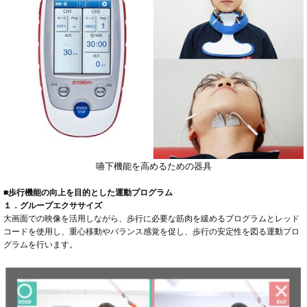
嚥下機能を高めるための器具
■歩行機能の向上を目的とした運動プログラム
１．グループエクササイズ
大画面での映像を活用しながら、歩行に必要な筋肉を緩めるプログラムとレッド
コードを使用し、重心移動やバランス感覚を促し、歩行の安定性を図る運動プロ
グラムを行います。