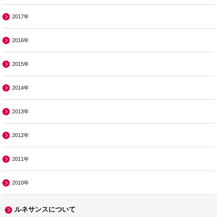
2017年
2016年
2015年
2014年
2013年
2012年
2011年
2010年
ルネサンスについて