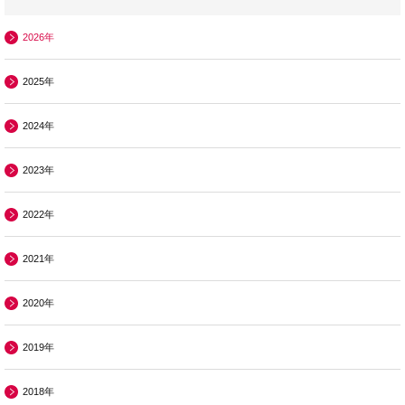
2026年
2025年
2024年
2023年
2022年
2021年
2020年
2019年
2018年