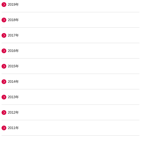
2019年
2018年
2017年
2016年
2015年
2014年
2013年
2012年
2011年