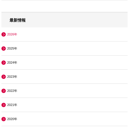
最新情報
2026年
2025年
2024年
2023年
2022年
2021年
2020年