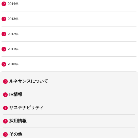
2014年
2013年
2012年
2011年
2010年
ルネサンスについて
IR情報
サステナビリティ
採用情報
その他