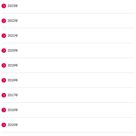
2023年
2022年
2021年
2020年
2019年
2018年
2017年
2016年
2015年