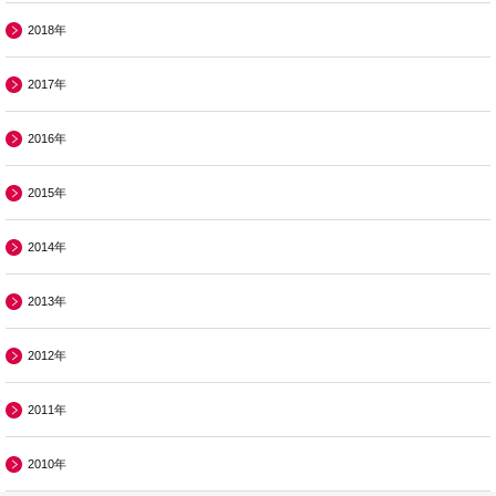
2018年
2017年
2016年
2015年
2014年
2013年
2012年
2011年
2010年