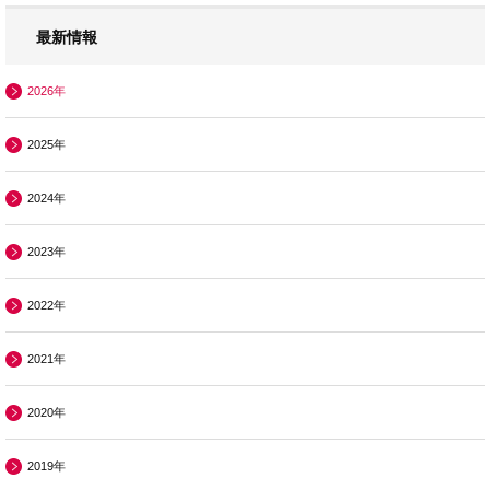
最新情報
2026年
2025年
2024年
2023年
2022年
2021年
2020年
2019年