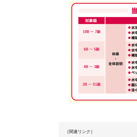
［関連リンク］