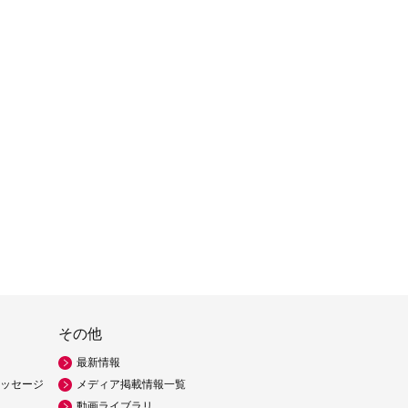
その他
最新情報
ッセージ
メディア掲載情報一覧
動画ライブラリ