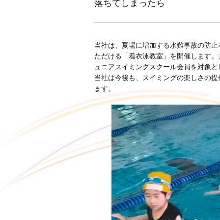
落ちてしまったら
当社は、夏場に増加する水難事故の防止
ただける「着衣泳教室」を開催します。
ュニアスイミングスクール会員を対象と
当社は今後も、スイミングの楽しさの提
ます。