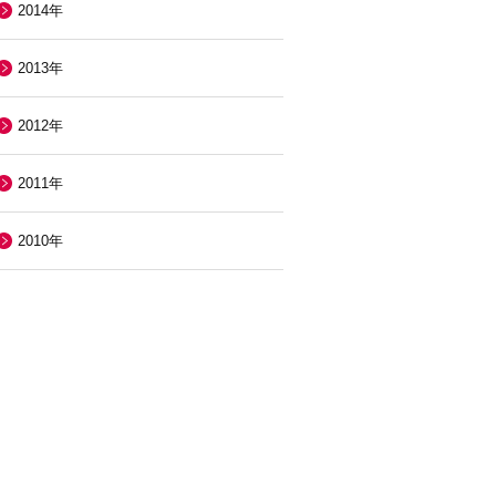
2014年
2013年
2012年
2011年
2010年