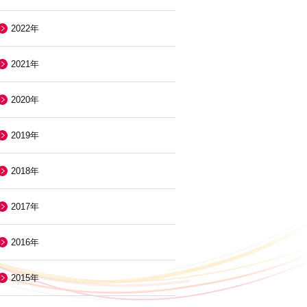
2022年
2021年
2020年
2019年
2018年
2017年
2016年
2015年