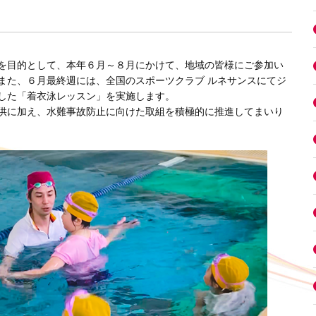
を目的として、本年６月～８月にかけて、地域の皆様にご参加い
また、６月最終週には、全国のスポーツクラブ ルネサンスにてジ
した「着衣泳レッスン」を実施します。
供に加え、水難事故防止に向けた取組を積極的に推進してまいり