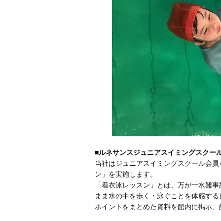
■ルネサンスジュニアスイミングスクー
当社はジュニアスイミングスクール会員
ン」を実施します。
「着衣泳レッスン」とは、万が一水難事
まま水の中を歩く・泳ぐことを体感する
ポイントをまとめた資料を館内に掲示、