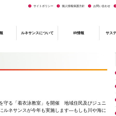
サイトポリシー
個人情報保護方針
お問い合わせ
報
ルネサンスについて
IR情報
サス
を守る「着衣泳教室」を開催 地域住民及びジュニ
にルネサンスが今年も実施します―もしも川や海に