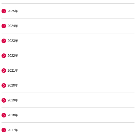
2025年
2024年
2023年
2022年
2021年
2020年
2019年
2018年
2017年