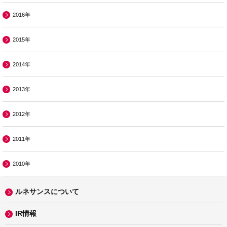
2016年
2015年
2014年
2013年
2012年
2011年
2010年
ルネサンスについて
IR情報