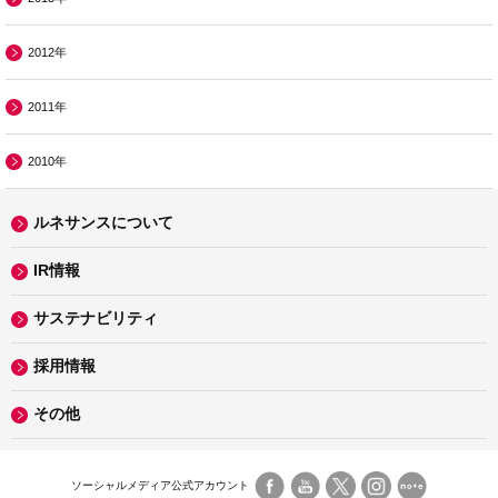
2012年
2011年
2010年
ルネサンスについて
IR情報
サステナビリティ
採用情報
その他
ソーシャルメディア公式アカウント