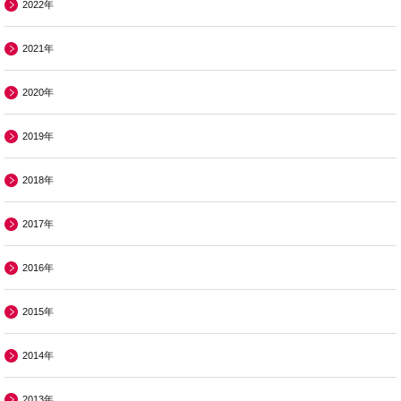
2022年
2021年
2020年
2019年
2018年
2017年
2016年
2015年
2014年
2013年