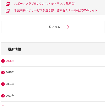
スポーツクラブ&サウナスパ ルネサンス 亀戸 24
千葉商科大学サービス創造学部 藤本ゼミナール 公式Webサイト
一覧に戻る
最新情報
2026年
2025年
2024年
2023年