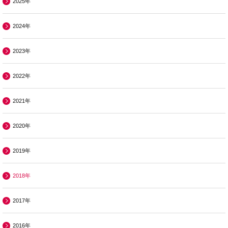
2025年
2024年
2023年
2022年
2021年
2020年
2019年
2018年
2017年
2016年