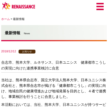
ホーム
>
最新情報
最新情報
News
2018/12/12
お知らせ
合志市、熊本大学、ルネサンス、日本ユニシス 健康都市こうし
の実現に向けた連携事業検討に合意
当社は、熊本県合志市、国立大学法人熊本大学、日本ユニシス株
式会社と、熊本県合志市が掲げる「健康都市こうし」の実現に向
け、地域住民の健康増進および地域発展を目的とし、４者で連携
し、事業検討を行うことに合意しました。
本活動においては、当社、熊本大学、日本ユニシスが持つサービ