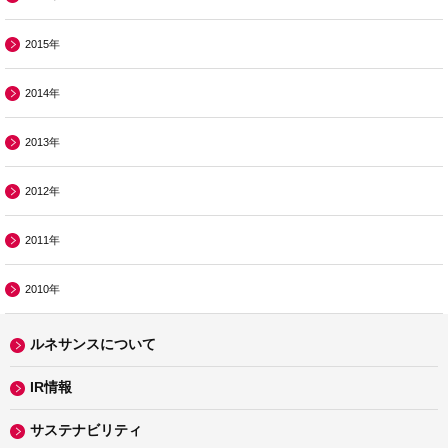
2015年
2014年
2013年
2012年
2011年
2010年
ルネサンスについて
IR情報
サステナビリティ