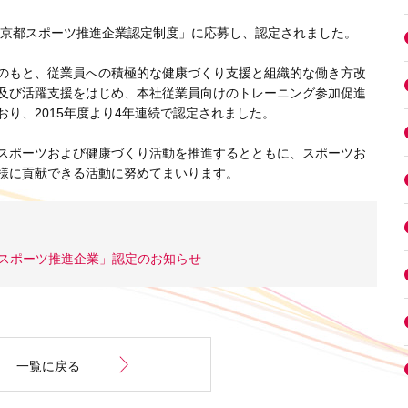
「東京都スポーツ推進企業認定制度」に応募し、認定されました。
のもと、従業員への積極的な健康づくり支援と組織的な働き方改
及び活躍支援をはじめ、本社従業員向けのトレーニング参加促進
り、2015年度より4年連続で認定されました。
スポーツおよび健康づくり活動を推進するとともに、スポーツお
様に貢献できる活動に努めてまいります。
東京都スポーツ推進企業」認定のお知らせ
一覧に戻る