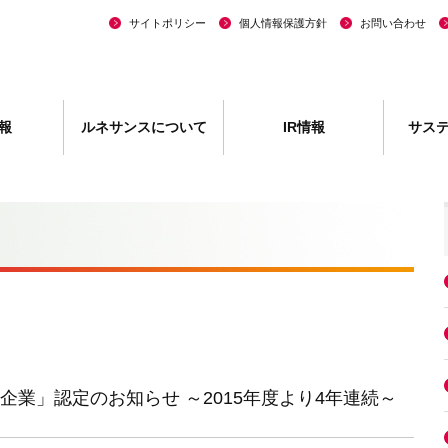
サイトポリシー
個人情報保護方針
お問い合わせ
報
ルネサンスについて
IR情報
サス
企業」認定のお知らせ ～2015年度より4年連続～