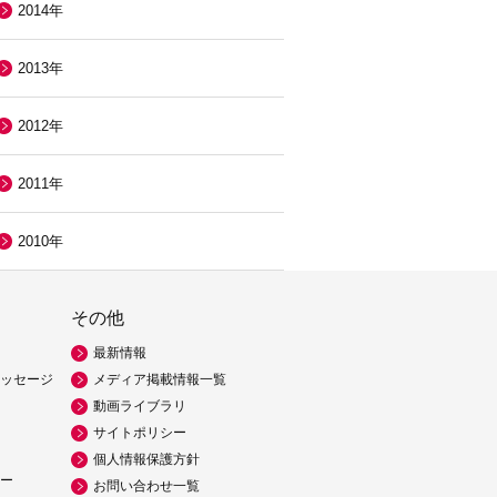
2014年
2013年
2012年
2011年
2010年
その他
最新情報
ッセージ
メディア掲載情報一覧
動画ライブラリ
サイトポリシー
個人情報保護方針
ー
お問い合わせ一覧