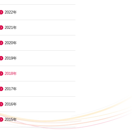
2022年
2021年
2020年
2019年
2018年
2017年
2016年
2015年