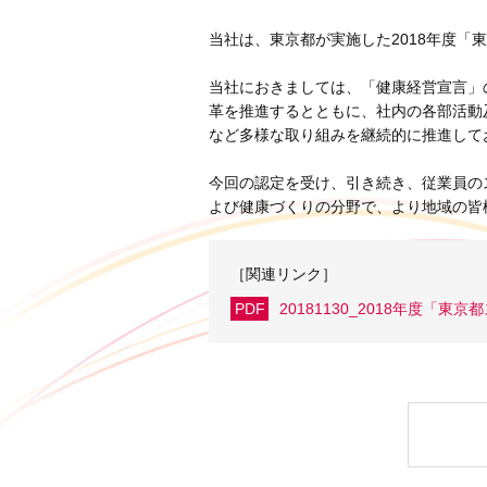
当社は、東京都が実施した2018年度
当社におきましては、「健康経営宣言」
革を推進するとともに、社内の各部活動
など多様な取り組みを継続的に推進してお
今回の認定を受け、引き続き、従業員の
よび健康づくりの分野で、より地域の皆
［関連リンク］
PDF
20181130_2018年度「