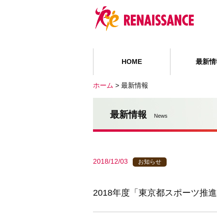
HOME
最新情
ホーム
>
最新情報
最新情報
News
2018/12/03
お知らせ
2018年度「東京都スポーツ推進