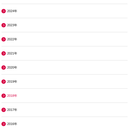
2024年
2023年
2022年
2021年
2020年
2019年
2018年
2017年
2016年