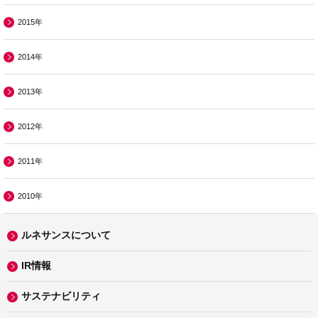
2015年
2014年
2013年
2012年
2011年
2010年
ルネサンスについて
IR情報
サステナビリティ