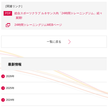
［関連リンク］
PDF
総合スポーツクラブ ルネサンス内「24時間トレーニングジム」続々
展開!
24時間トレーニングジムWEBページ
一覧に戻る
最新情報
2026年
2025年
2024年