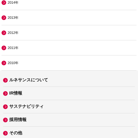
2014年
2013年
2012年
2011年
2010年
ルネサンスについて
IR情報
サステナビリティ
採用情報
その他