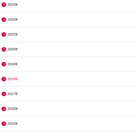
2023年
2022年
2021年
2020年
2019年
2018年
2017年
2016年
2015年