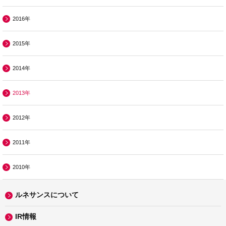
2016年
2015年
2014年
2013年
2012年
2011年
2010年
ルネサンスについて
IR情報