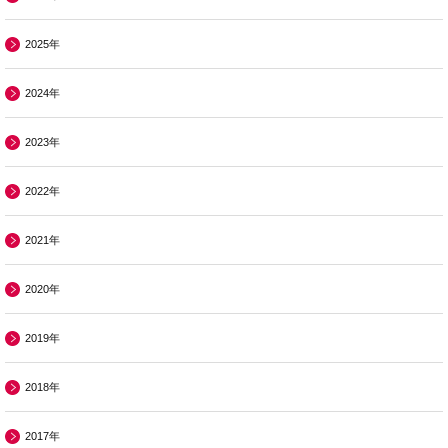
2025年
2024年
2023年
2022年
2021年
2020年
2019年
2018年
2017年