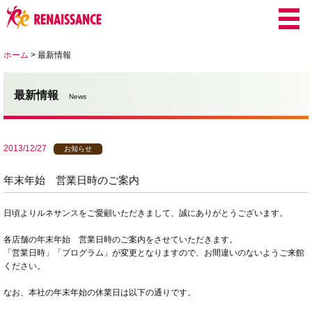
ホーム
>
最新情報
最新情報
News
2013/12/27
お知らせ
年末年始 営業日時のご案内
日頃よりルネサンスをご愛顧いただきまして、誠にありがとうございます。
各店舗の年末年始 営業日時のご案内をさせていただきます。
「営業日時」「プログラム」が変更となりますので、お間違いのないようご来館
ください。
なお、本社の年末年始の休業日は以下の通りです。