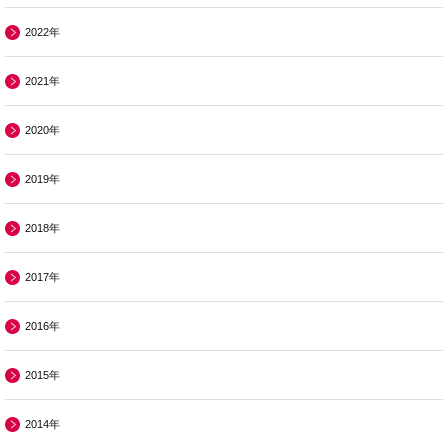
2022年
2021年
2020年
2019年
2018年
2017年
2016年
2015年
2014年