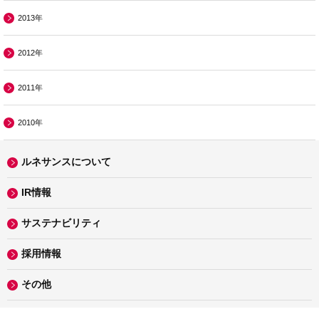
2013年
2012年
2011年
2010年
ルネサンスについて
IR情報
サステナビリティ
採用情報
その他