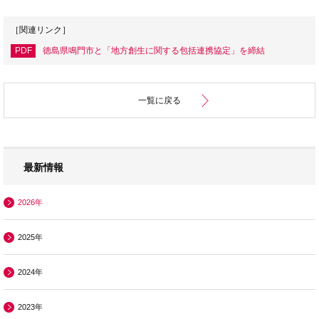
［関連リンク］
PDF
徳島県鳴門市と「地方創生に関する包括連携協定」を締結
一覧に戻る
最新情報
2026年
2025年
2024年
2023年