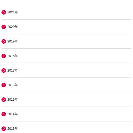
2021年
2020年
2019年
2018年
2017年
2016年
2015年
2014年
2013年