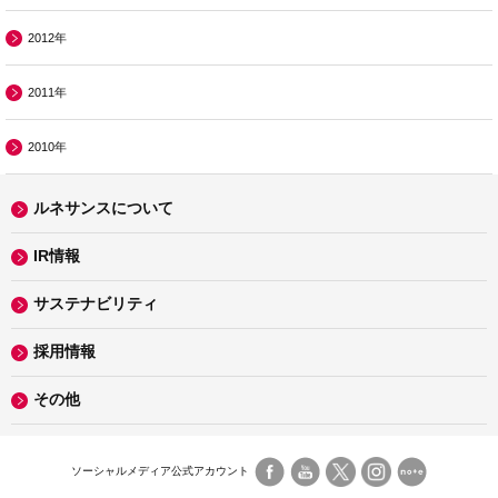
2012年
2011年
2010年
ルネサンスについて
IR情報
サステナビリティ
採用情報
その他
ソーシャルメディア公式アカウント