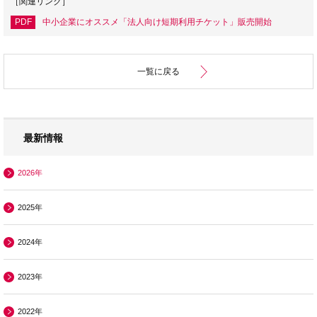
［関連リンク］
PDF
中小企業にオススメ「法人向け短期利用チケット」販売開始
一覧に戻る
最新情報
2026年
2025年
2024年
2023年
2022年