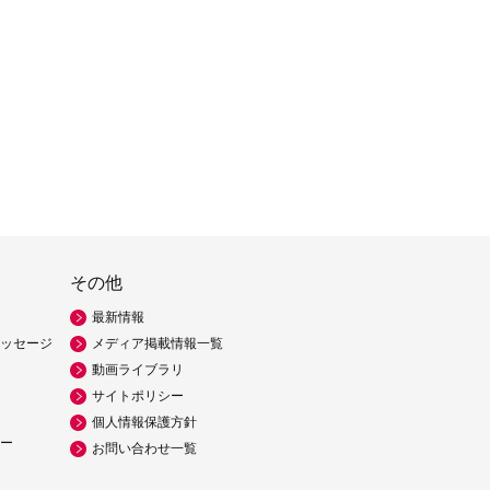
その他
最新情報
ッセージ
メディア掲載情報一覧
動画ライブラリ
サイトポリシー
個人情報保護方針
ー
お問い合わせ一覧