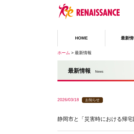
HOME
最新情
ホーム
>
最新情報
最新情報
News
2026/03/18
お知らせ
静岡市と「災害時における帰宅