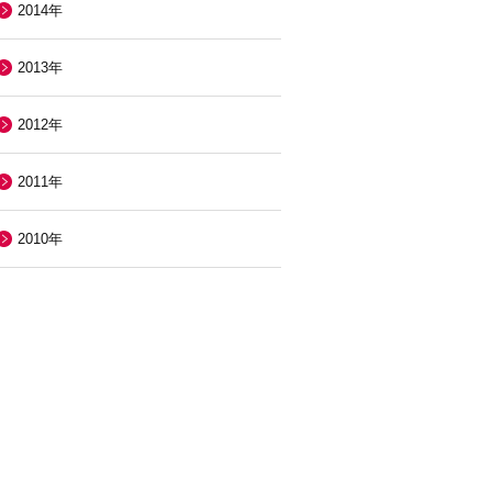
2014年
2013年
2012年
2011年
2010年