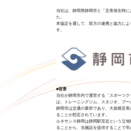
当社は、静岡県静岡市と「災害発生時に
た。
本協定を通して、双方の連携と協力によ
す。
■背景
当社が静岡市内で運営する「スポーツクラ
は、トレーニングジム、スタジオ、プー
静岡市は交通の要所であり、大規模災害
ることが想定されています。
ルネサンス静岡は静岡駅至近という立地
ることから、当施設を提供することで市