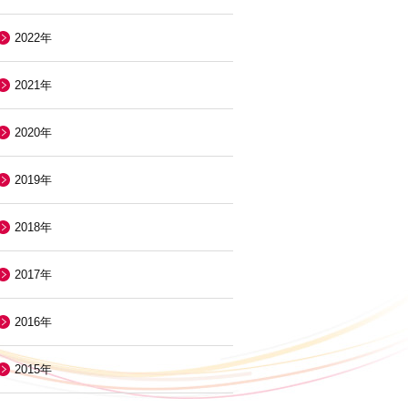
2022年
2021年
2020年
2019年
2018年
2017年
2016年
2015年