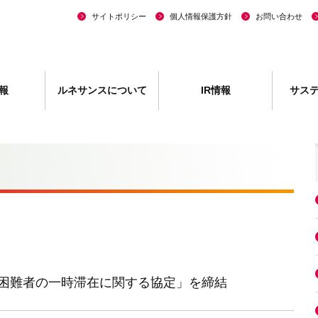
サイトポリシー
個人情報保護方針
お問い合わせ
報
ルネサンスについて
IR情報
サス
困難者の一時滞在に関する協定」を締結