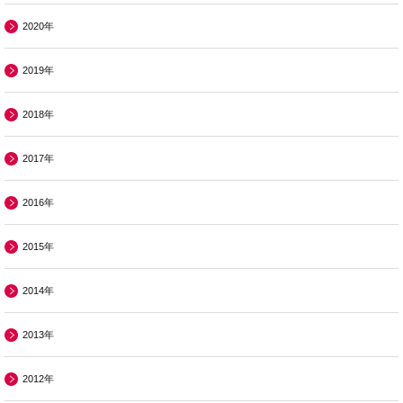
2020年
2019年
2018年
2017年
2016年
2015年
2014年
2013年
2012年