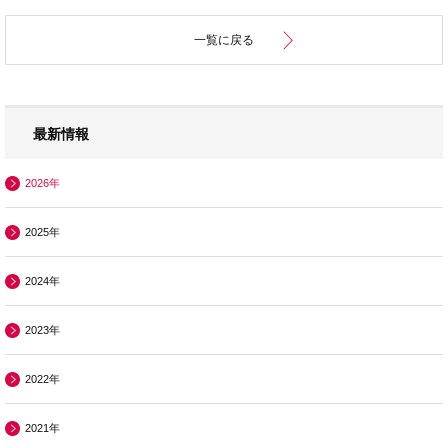
一覧に戻る
最新情報
2026年
2025年
2024年
2023年
2022年
2021年