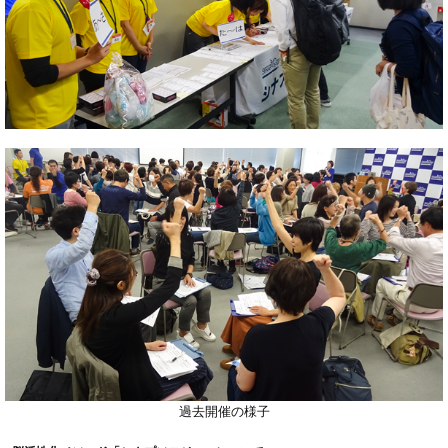
過去開催の様子