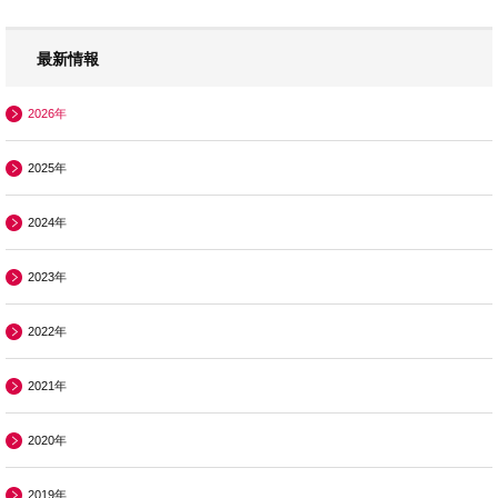
最新情報
2026年
2025年
2024年
2023年
2022年
2021年
2020年
2019年