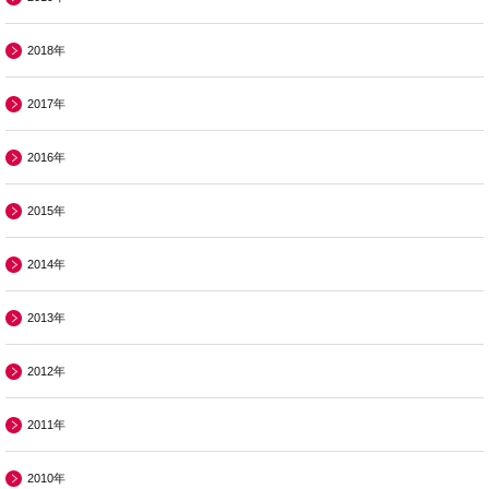
2018年
2017年
2016年
2015年
2014年
2013年
2012年
2011年
2010年