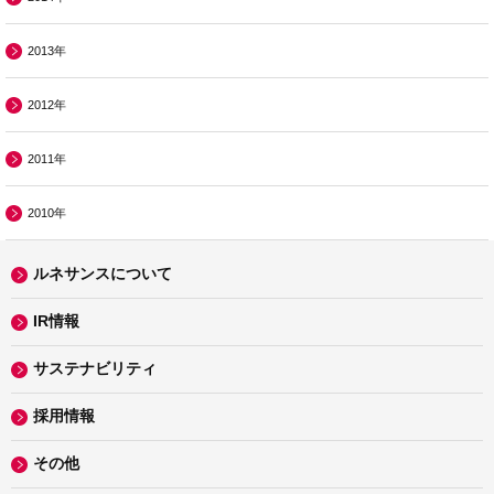
2013年
2012年
2011年
2010年
ルネサンスについて
IR情報
サステナビリティ
採用情報
その他