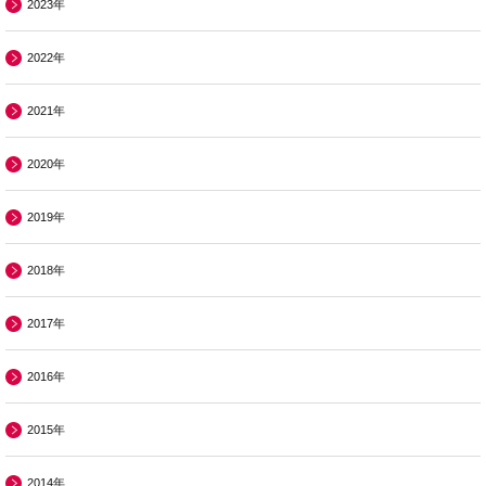
2023年
2022年
2021年
2020年
2019年
2018年
2017年
2016年
2015年
2014年