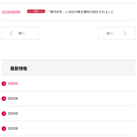
雑誌
2025/08/06
「週刊女性」に当社の株主優待が紹介されました
前へ
次へ
最新情報
2026年
2025年
2024年
2023年