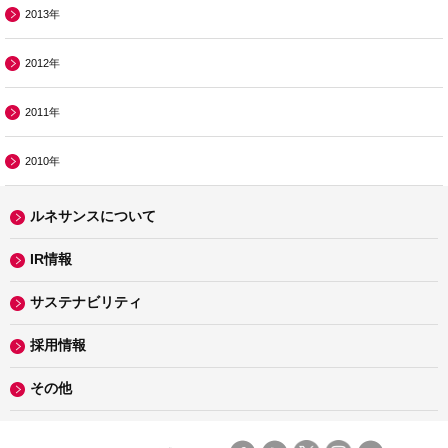
2013年
2012年
2011年
2010年
ルネサンスについて
IR情報
サステナビリティ
採用情報
その他