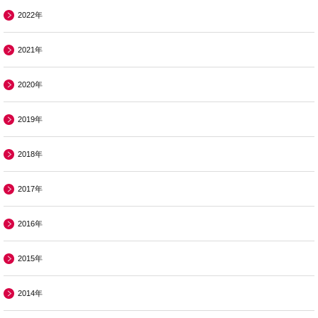
2022年
2021年
2020年
2019年
2018年
2017年
2016年
2015年
2014年