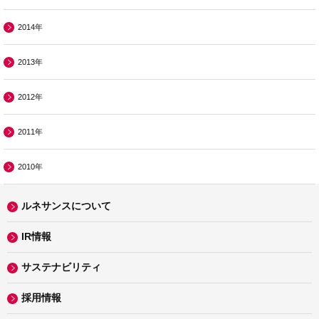
2014年
2013年
2012年
2011年
2010年
ルネサンスについて
IR情報
サステナビリティ
採用情報