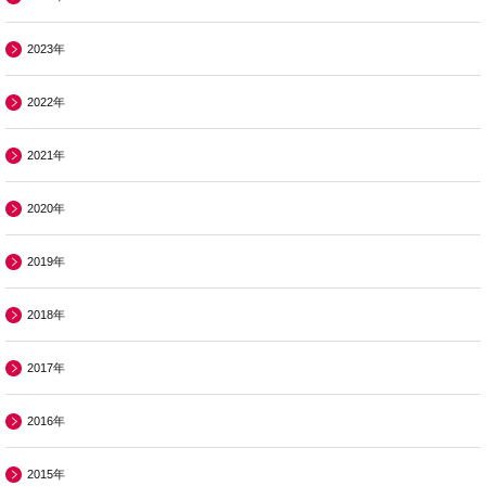
2023年
2022年
2021年
2020年
2019年
2018年
2017年
2016年
2015年