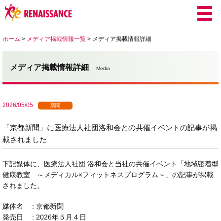
ホーム
>
メディア掲載情報一覧
>
メディア掲載情報詳細
メディア掲載情報詳細
Media
2026/05/05
新聞
「京都新聞」に医療法人社団洛和会との共催イベントの記事が掲
載されました
下記媒体に、医療法人社団 洛和会と当社の共催イベント「地域密着型
健康教室 ～メディカル×フィットネスプログラム～」の記事が掲載
されました。
媒体名 : 京都新聞
発売日 : 2026年５月４日