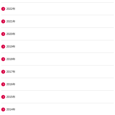
2022年
2021年
2020年
2019年
2018年
2017年
2016年
2015年
2014年