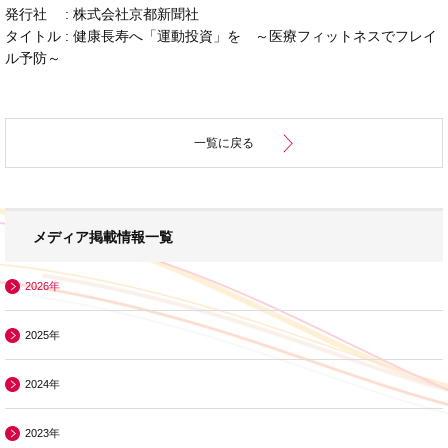
発行社 : 株式会社京都新聞社
タイトル :
健康長寿へ「運動投資」を ～
医療フィットネスでフレイ
ル予防～
一覧に戻る
メディア掲載情報一覧
2026年
2025年
2024年
2023年