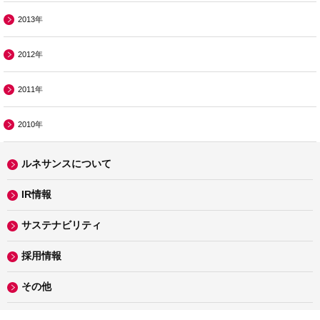
2013年
2012年
2011年
2010年
ルネサンスについて
IR情報
サステナビリティ
採用情報
その他