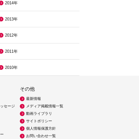
2014年
2013年
2012年
2011年
2010年
その他
最新情報
ッセージ
メディア掲載情報一覧
動画ライブラリ
サイトポリシー
個人情報保護方針
ー
お問い合わせ一覧