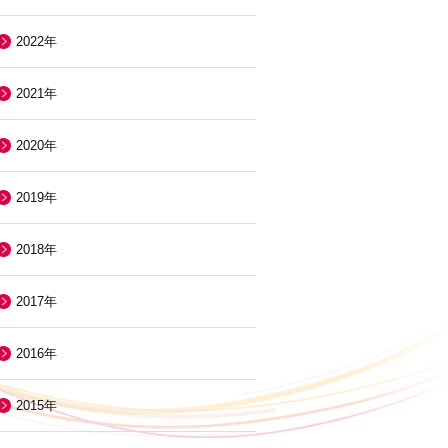
2022年
2021年
2020年
2019年
2018年
2017年
2016年
2015年