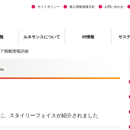
サイトポリシー
個人情報保護方針
お問い合わせ
報
ルネサンスについて
IR情報
サス
ア掲載情報詳細
dia
に、スタイリーフェイスが紹介されました