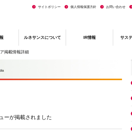
サイトポリシー
個人情報保護方針
お問い合わせ
報
ルネサンスについて
IR情報
サス
ア掲載情報詳細
dia
ューが掲載されました