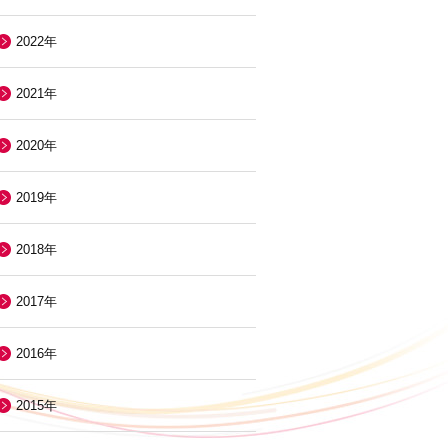
2022年
2021年
2020年
2019年
2018年
2017年
2016年
2015年