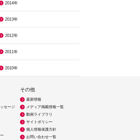
2014年
2013年
2012年
2011年
2010年
その他
最新情報
ッセージ
メディア掲載情報一覧
動画ライブラリ
サイトポリシー
個人情報保護方針
ー
お問い合わせ一覧