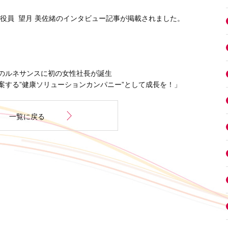
役員 望月 美佐緒のインタビュー記事が掲載されました。
のルネサンスに初の女性社長が誕生
”健康ソリューションカンパニー”として成長を！」
一覧に戻る