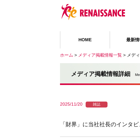
HOME
最新情
ホーム
>
メディア掲載情報一覧
>
メディ
メディア掲載情報詳細
Me
2025/11/20
雑誌
「財界」に当社社長のインタビ