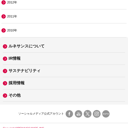
2012年
2011年
2010年
ルネサンスについて
IR情報
サステナビリティ
採用情報
その他
ソーシャルメディア公式アカウント