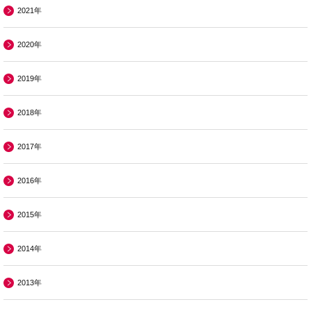
2021年
2020年
2019年
2018年
2017年
2016年
2015年
2014年
2013年