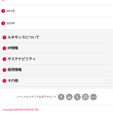
2011年
2010年
ルネサンスについて
IR情報
サステナビリティ
採用情報
その他
ソーシャルメディア公式アカウント
Copyright©RENAISSANCE INC.