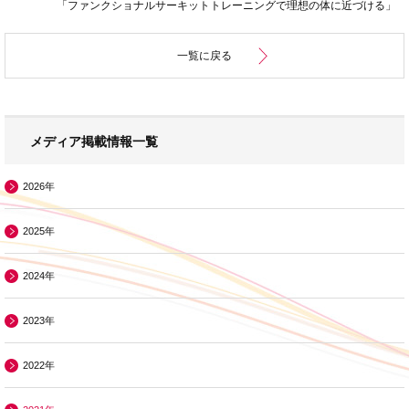
「ファンクショナルサーキットトレーニングで理想の体に近づける」
一覧に戻る
メディア掲載情報一覧
2026年
2025年
2024年
2023年
2022年