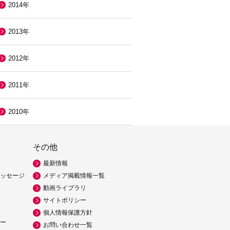
2014年
2013年
2012年
2011年
2010年
その他
最新情報
ッセージ
メディア掲載情報一覧
動画ライブラリ
サイトポリシー
個人情報保護方針
ー
お問い合わせ一覧