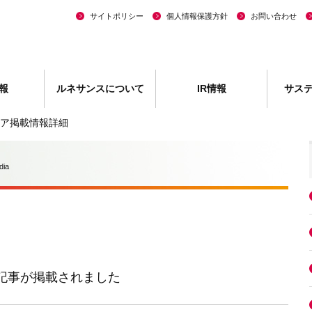
サイトポリシー
個人情報保護方針
お問い合わせ
報
ルネサンスについて
IR情報
サス
ア掲載情報詳細
dia
の記事が掲載されました