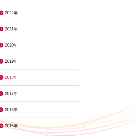
2022年
2021年
2020年
2019年
2018年
2017年
2016年
2015年